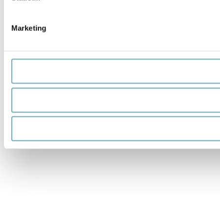
Marketing