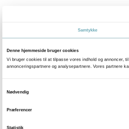
Samtykke
Denne hjemmeside bruger cookies
Vi bruger cookies til at tilpasse vores indhold og annoncer, t
annonceringspartnere og analysepartnere. Vores partnere kan
Samtykkevalg
Nødvendig
Præferencer
Statistik