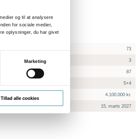
 medier og til at analysere
nden for sociale medier,
e oplysninger, du har givet
73
3
Marketing
87
5+4
4.100.000 kr.
Tillad alle cookies
15. marts 2027